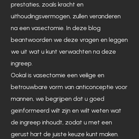
prestaties, zoals kracht en
uithoudingsvermogen, zullen veranderen
na een vasectomie. In deze blog
beantwoorden we deze vragen en leggen
we uit wat u kunt verwachten na deze
ingreep.
Ookal is vasectomie een veilige en
betrouwbare vorm van anticonceptie voor
mannen, we begrijpen dat u goed
geïnformeerd wilt zijn en wilt weten wat
de ingreep inhoudt, zodat u met een
gerust hart de juiste keuze kunt maken.