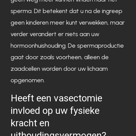
sperma. Dit betekent dat u na de ingreep
geen kinderen meer kunt verwekken, maar
verder verandert er niets aan uw
hormoonhuishouding. De spermaproductie
gaat door zoals voorheen, alleen de
zaadcellen worden door uw lichaam
opgenomen.
Heeft een vasectomie
invloed op uw fysieke
kracht en
uithoudingsvermogen?