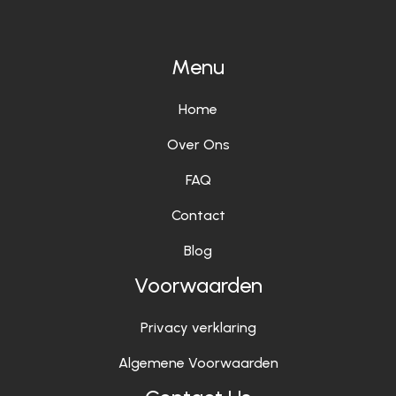
Menu
Home
Over Ons
FAQ
Contact
Blog
Voorwaarden
Privacy verklaring
Algemene Voorwaarden