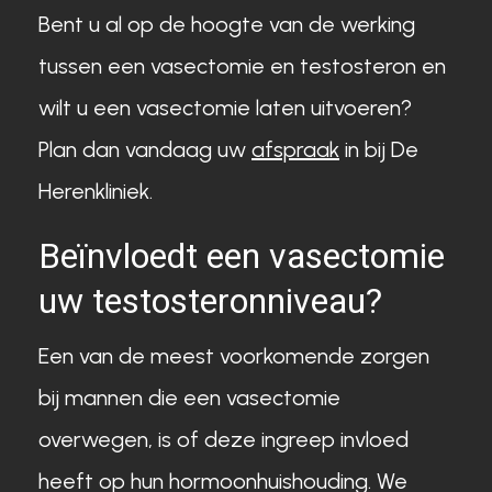
Bent u al op de hoogte van de werking
tussen een vasectomie en testosteron en
wilt u een vasectomie laten uitvoeren?
Plan dan vandaag uw
afspraak
in bij De
Herenkliniek.
Beïnvloedt een vasectomie
uw testosteronniveau?
Een van de meest voorkomende zorgen
bij mannen die een vasectomie
overwegen, is of deze ingreep invloed
heeft op hun hormoonhuishouding. We