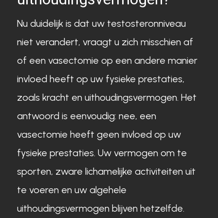
Nu duidelijk is dat uw testosteronniveau
niet verandert, vraagt u zich misschien af
of een vasectomie op een andere manier
invloed heeft op uw fysieke prestaties,
zoals kracht en uithoudingsvermogen. Het
antwoord is eenvoudig: nee, een
vasectomie heeft geen invloed op uw
fysieke prestaties. Uw vermogen om te
sporten, zware lichamelijke activiteiten uit
te voeren en uw algehele
uithoudingsvermogen blijven hetzelfde.