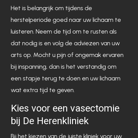
Het is belangrijk om tijdens de
herstelperiode goed naar uw lichaam te
luisteren. Neem de tijd om te rusten als
dat nodig is en volg de adviezen van uw
arts op. Mocht u pijn of ongemak ervaren
bij inspanning, dan is het verstandig om
een stapje terug te doen en uw lichaam
wat extra tijd te geven.
Kies voor een vasectomie
bij De Herenkliniek
Bij het kiezen van de juiste kliniek voor uw