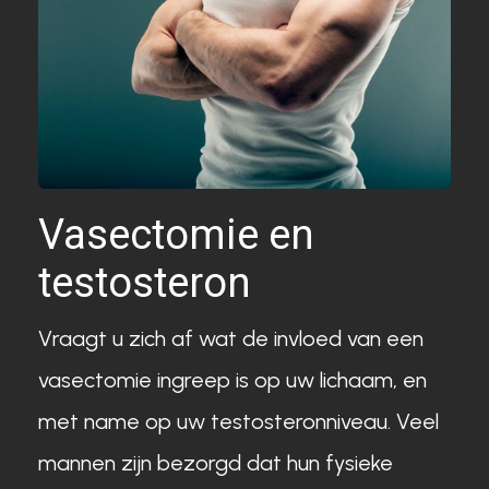
Vasectomie en
testosteron
Vraagt u zich af wat de invloed van een
vasectomie ingreep is op uw lichaam, en
met name op uw testosteronniveau. Veel
mannen zijn bezorgd dat hun fysieke