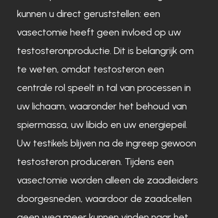
kunnen u direct geruststellen: een
vasectomie heeft geen invloed op uw
testosteronproductie. Dit is belangrijk om
te weten, omdat testosteron een
centrale rol speelt in tal van processen in
uw lichaam, waaronder het behoud van
spiermassa, uw libido en uw energiepeil.
Uw testikels blijven na de ingreep gewoon
testosteron produceren. Tijdens een
vasectomie worden alleen de zaadleiders
doorgesneden, waardoor de zaadcellen
geen weg meer kunnen vinden naar het