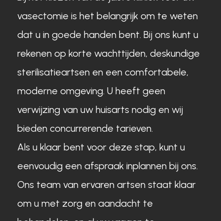
vasectomie is het belangrijk om te weten
dat u in goede handen bent. Bij ons kunt u
rekenen op korte wachttijden, deskundige
sterilisatieartsen en een comfortabele,
moderne omgeving. U heeft geen
verwijzing van uw huisarts nodig en wij
bieden concurrerende tarieven.
Als u klaar bent voor deze stap, kunt u
eenvoudig een afspraak inplannen bij ons.
Ons team van ervaren artsen staat klaar
om u met zorg en aandacht te