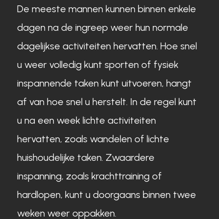
De meeste mannen kunnen binnen enkele
dagen na de ingreep weer hun normale
dagelijkse activiteiten hervatten. Hoe snel
u weer volledig kunt sporten of fysiek
inspannende taken kunt uitvoeren, hangt
af van hoe snel u herstelt. In de regel kunt
u na een week lichte activiteiten
hervatten, zoals wandelen of lichte
huishoudelijke taken. Zwaardere
inspanning, zoals krachttraining of
hardlopen, kunt u doorgaans binnen twee
weken weer oppakken.