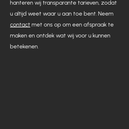
hanteren wij transparante tarieven, zodat
u altijd weet waar u aan toe bent. Neem
contact
met ons op om een afspraak te
maken en ontdek wat wij voor u kunnen
betekenen.
Persoonlijk