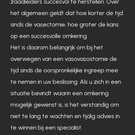
zaadleiders succesvol te herstellen. Over
het algemeen geldt dat hoe korter de tijd
sinds de vasectomie, hoe groter de kans
op een succesvolle omkering.
Het is daarom belangrijk om bij het
overwegen van een vasovasostomie de
tijd sinds de oorspronkelijke ingreep mee
te nemen in uw beslissing. Als u zich in een
situatie bevindt waarin een omkering
mogelijk gewenst is, is het verstandig om
niet te lang te wachten en tijdig advies in
te winnen bij een specialist.