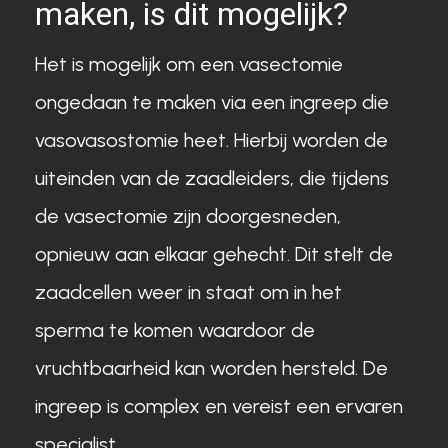
maken, is dit mogelijk?
Het is mogelijk om een vasectomie
ongedaan te maken via een ingreep die
vasovasostomie heet. Hierbij worden de
uiteinden van de zaadleiders, die tijdens
de vasectomie zijn doorgesneden,
opnieuw aan elkaar gehecht. Dit stelt de
zaadcellen weer in staat om in het
sperma te komen waardoor de
vruchtbaarheid kan worden hersteld. De
ingreep is complex en vereist een ervaren
specialist.