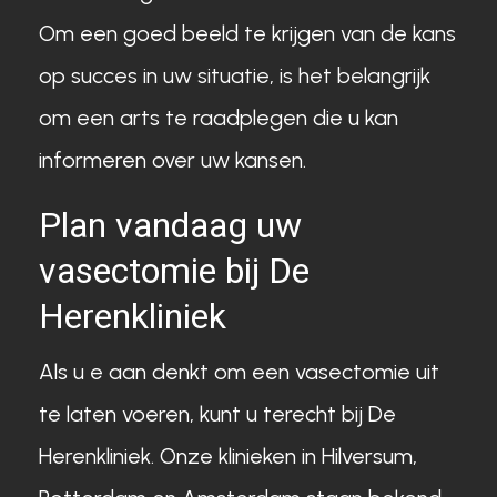
Om een goed beeld te krijgen van de kans
op succes in uw situatie, is het belangrijk
om een arts te raadplegen die u kan
informeren over uw kansen.
Plan vandaag uw
vasectomie bij De
Herenkliniek
Als u e aan denkt om een vasectomie uit
te laten voeren, kunt u terecht bij De
Herenkliniek. Onze klinieken in Hilversum,