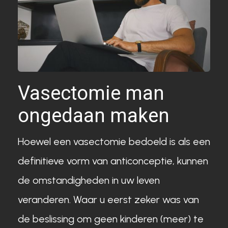
Vasectomie man
ongedaan maken
Hoewel een vasectomie bedoeld is als een
definitieve vorm van anticonceptie, kunnen
de omstandigheden in uw leven
veranderen. Waar u eerst zeker was van
de beslissing om geen kinderen (meer) te