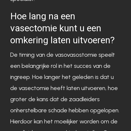
Hoe lang na een
vasectomie kunt u een
omkering laten uitvoeren?
De timing van de vasovasostomie speelt
een belangrijke rol in het succes van de
ingreep. Hoe langer het geleden is dat u
de vasectomie heeft laten uitvoeren, hoe
groter de kans dat de zaadleiders
onherstelbare schade hebben opgelopen.
Hierdoor kan het moeilijker worden om de