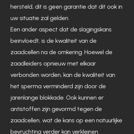
hersteld, dit is geen garantie dat dit ook in
uw situatie zal gelden.
Een ander aspect dat de slagingskans
beïnvloedt, is de kwaliteit van de
zaadcellen na de omkering. Hoewel de
zaadleiders opnieuw met elkaar
verbonden worden, kan de kwaliteit van
het sperma verminderd zijn door de
jarenlange blokkade. Ook kunnen er
antistoffen zijn gevormd tegen de
zaadcellen, wat de kans op een natuurlijke
bevruchting verder kan verkleinen.