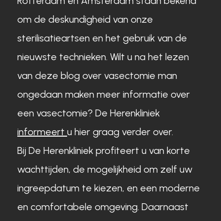
Rotterdam en Amsterdam staan bekend
om de deskundigheid van onze
sterilisatieartsen en het gebruik van de
nieuwste technieken. Wilt u na het lezen
van deze blog over vasectomie man
ongedaan maken meer informatie over
een vasectomie? De Herenkliniek
informeert
u hier graag verder over.
Bij De Herenkliniek profiteert u van korte
wachttijden, de mogelijkheid om zelf uw
ingreepdatum te kiezen, en een moderne
en comfortabele omgeving. Daarnaast