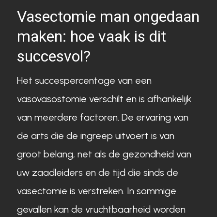
Vasectomie man ongedaan
maken: hoe vaak is dit
succesvol?
Het succespercentage van een
vasovasostomie verschilt en is afhankelijk
van meerdere factoren. De ervaring van
de arts die de ingreep uitvoert is van
groot belang, net als de gezondheid van
uw zaadleiders en de tijd die sinds de
vasectomie is verstreken. In sommige
gevallen kan de vruchtbaarheid worden