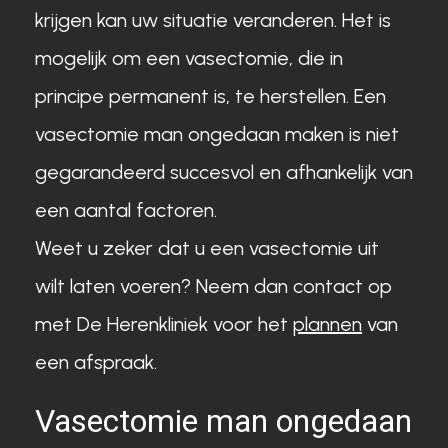
krijgen kan uw situatie veranderen. Het is
mogelijk om een vasectomie, die in
principe permanent is, te herstellen. Een
vasectomie man ongedaan maken is niet
gegarandeerd succesvol en afhankelijk van
een aantal factoren.
Weet u zeker dat u een vasectomie uit
wilt laten voeren? Neem dan contact op
met De Herenkliniek voor het
plannen
van
een afspraak.
Vasectomie man ongedaan