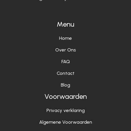
Menu
Home
Over Ons
FAQ
Contact
Blog
Voorwaarden
Privacy verklaring
Algemene Voorwaarden