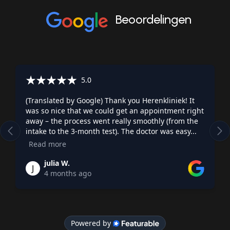
Beoordelingen