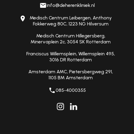
info@deherenkliniek.nl
Medisch Centrum Leibergen, Anthony
Fokkerweg 80C, 1223 NG Hilversum
Medisch Centrum Hillegersberg,
Minervaplein 2c, 3054 SK Rotterdam
Franciscus Willemsplein, Willemsplein 495,
3016 DR Rotterdam
Amsterdam AMC, Pietersbergweg 291,
1105 BM Amsterdam
085-4000355