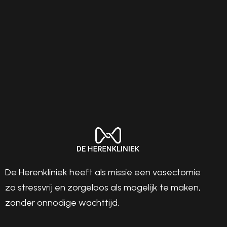
Inplannen
De Herenkliniek heeft als missie een vasectomie
zo stressvrij en zorgeloos als mogelijk te maken,
zonder onnodige wachttijd.