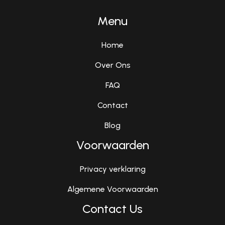
Menu
Home
Over Ons
FAQ
Contact
Blog
Voorwaarden
Privacy verklaring
Algemene Voorwaarden
Contact Us