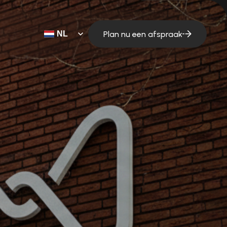
Plan nu een afspraak
NL