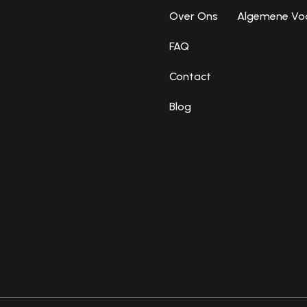
Over Ons
Algemene Vo
FAQ
Contact
Blog