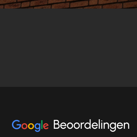
Beoordelingen