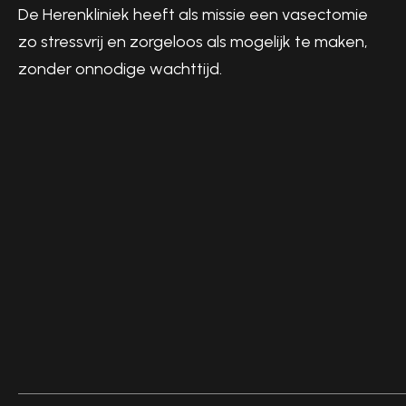
De Herenkliniek heeft als missie een vasectomie
zo stressvrij en zorgeloos als mogelijk te maken,
zonder onnodige wachttijd.