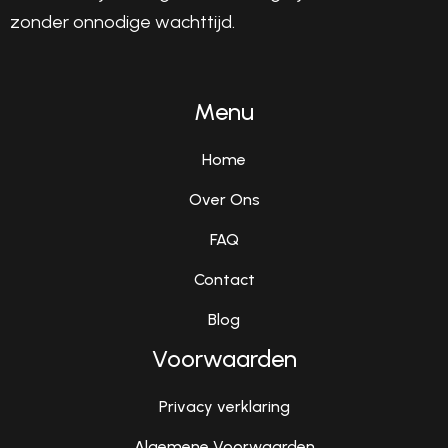
zonder onnodige wachttijd.
Menu
Home
Over Ons
FAQ
Contact
Blog
Voorwaarden
Privacy verklaring
Algemene Voorwaarden