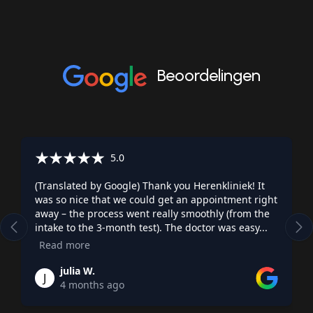
Beoordelingen